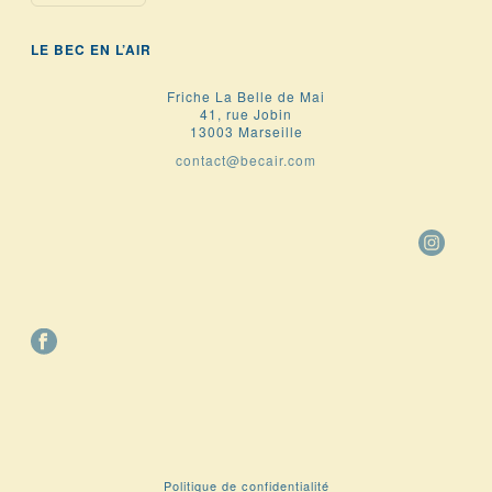
LE BEC EN L’AIR
Friche La Belle de Mai
41, rue Jobin
13003 Marseille
contact@becair.com
Politique de confidentialité