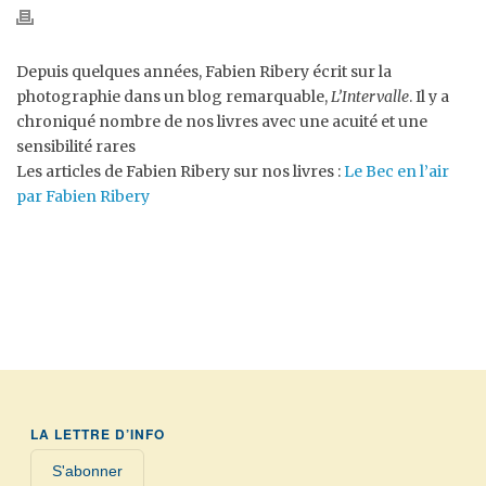
Depuis quelques années, Fabien Ribery écrit sur la
photographie dans un blog remarquable,
L’Intervalle
. Il y a
chroniqué nombre de nos livres avec une acuité et une
sensibilité rares
Les articles de Fabien Ribery sur nos livres :
Le Bec en l’air
par Fabien Ribery
LA LETTRE D’INFO
S'abonner