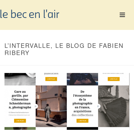
L’INTERVALLE, LE BLOG DE FABIEN
RIBERY